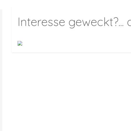
Interesse geweckt?...