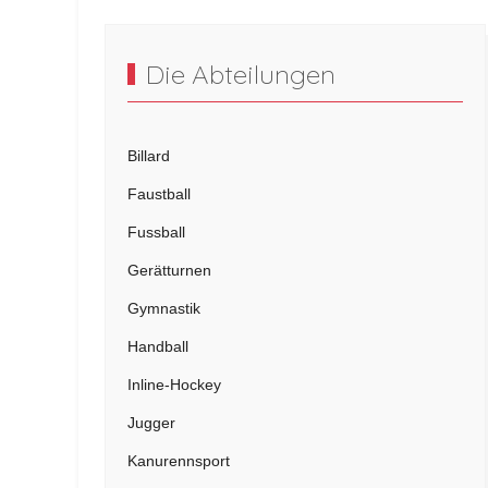
Die Abteilungen
Billard
Faustball
Fussball
Gerätturnen
Gymnastik
Handball
Inline-Hockey
Jugger
Kanurennsport