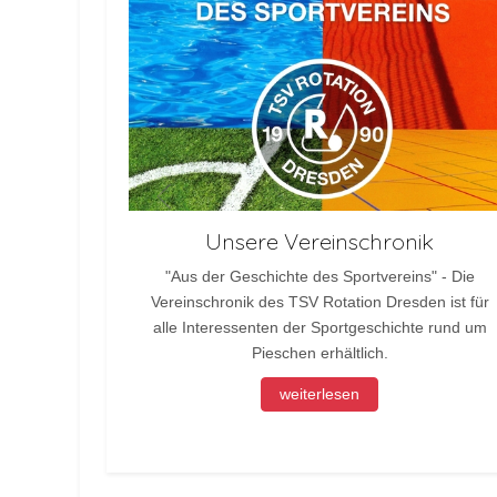
Unsere Vereinschronik
"Aus der Geschichte des Sportvereins" - Die
Vereinschronik des TSV Rotation Dresden ist für
alle Interessenten der Sportgeschichte rund um
Pieschen erhältlich.
weiterlesen