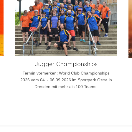
Jugger Championships
Termin vormerken: World Club Championships
2026 vom 04. - 06.09.2026 im Sportpark Ostra in
Dresden mit mehr als 100 Teams.