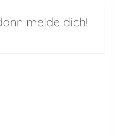
 dann melde dich!