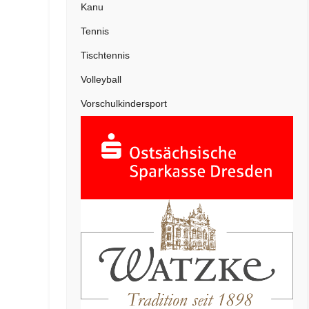
Kanu
Tennis
Tischtennis
Volleyball
Vorschulkindersport