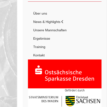
Über uns
News & Highlights
Unsere Mannschaften
Ergebnisse
Training
Kontakt