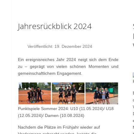
Jahresrückblick 2024
Veröffentlicht: 19. Dezember 2024
Ein ereignisreiches Jahr 2024 neigt sich dem Ende
zu – geprägt von vielen schönen Momenten und
gemeinschaftlichem Engagement.
Punktspiele Sommer 2024: U10 (11.05.2024)/ U18
(12.05.2024)/ Damen (10.08.2024)
Nachdem die Plätze im Frühjahr wieder auf
Vordermann gebracht wurden, konnte die