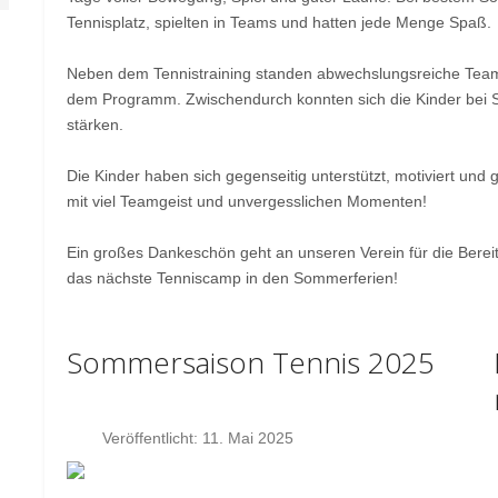
Tennisplatz, spielten in Teams und hatten jede Menge Spaß.
Neben dem Tennistraining standen abwechslungsreiche Team
dem Programm. Zwischendurch konnten sich die Kinder bei
stärken.
Die Kinder haben sich gegenseitig unterstützt, motiviert un
mit viel Teamgeist und unvergesslichen Momenten!
Ein großes Dankeschön geht an unseren Verein für die Bereits
das nächste Tenniscamp in den Sommerferien!
Sommersaison Tennis 2025
Veröffentlicht: 11. Mai 2025