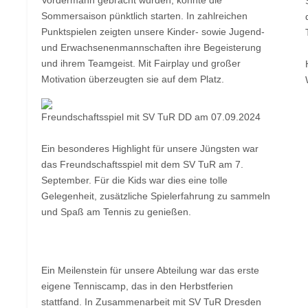
Sommersaison pünktlich starten. In zahlreichen
Punktspielen zeigten unsere Kinder- sowie Jugend-
und Erwachsenenmannschaften ihre Begeisterung
und ihrem Teamgeist. Mit Fairplay und großer
Motivation überzeugten sie auf dem Platz.
Freundschaftsspiel mit SV TuR DD am 07.09.2024
Ein besonderes Highlight für unsere Jüngsten war
das Freundschaftsspiel mit dem SV TuR am 7.
September. Für die Kids war dies eine tolle
Gelegenheit, zusätzliche Spielerfahrung zu sammeln
und Spaß am Tennis zu genießen.
Ein Meilenstein für unsere Abteilung war das erste
eigene Tenniscamp, das in den Herbstferien
stattfand. In Zusammenarbeit mit SV TuR Dresden