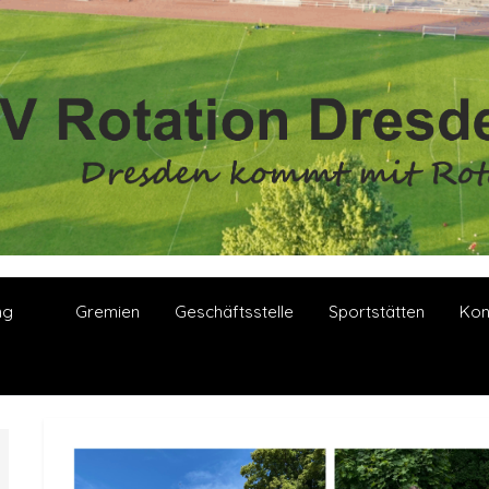
ng
Gremien
Geschäftsstelle
Sportstätten
Kon