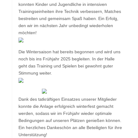
konnten Kinder und Jugendliche in intensiven
Trainingseinheiten ihre Technik verbessern, Matches
bestreiten und gemeinsam Spaß haben. Ein Erfolg,
den wir im nächsten Jahr unbedingt wiederholen
möchten!
Die Wintersaison hat bereits begonnen und wird uns
noch bis ins Frühjahr 2025 begleiten. In der Halle
geht das Training und Spielen bei gewohnt guter
Stimmung weiter.
Dank des tatkräftigen Einsatzes unserer Mitglieder
konnte die Anlage erfolgreich winterfest gemacht
werden, sodass wir im Frühjahr wieder optimale
Bedingungen auf unseren Plätzen genießen können.
Ein herzliches Dankeschön an alle Beteiligten für ihre
Unterstützung!