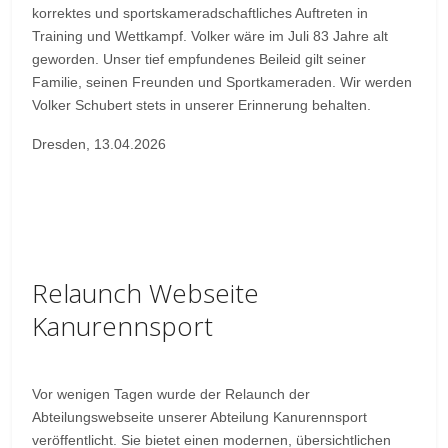
korrektes und sportskameradschaftliches Auftreten in
Training und Wettkampf. Volker wäre im Juli 83 Jahre alt
geworden. Unser tief empfundenes Beileid gilt seiner
Familie, seinen Freunden und Sportkameraden. Wir werden
Volker Schubert stets in unserer Erinnerung behalten.
Dresden, 13.04.2026
Relaunch Webseite
Kanurennsport
Vor wenigen Tagen wurde der Relaunch der
Abteilungswebseite unserer Abteilung Kanurennsport
veröffentlicht. Sie bietet einen modernen, übersichtlichen