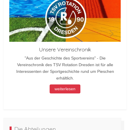
Unsere Vereinschronik
"Aus der Geschichte des Sportvereins" - Die
Vereinschronik des TSV Rotation Dresden ist für alle
Interessenten der Sportgeschichte rund um Pieschen
erhältlich.
weiterlesen
Die Abteilungen