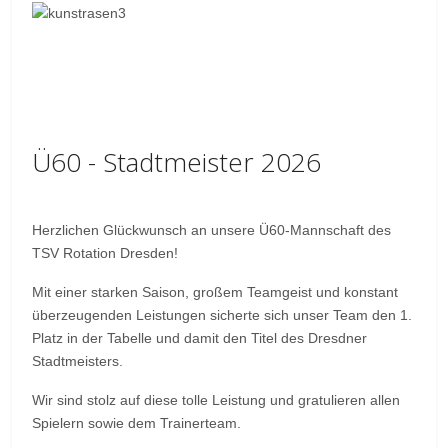
Ü60 - Stadtmeister 2026
Herzlichen Glückwunsch an unsere Ü60-Mannschaft des
TSV Rotation Dresden!
Mit einer starken Saison, großem Teamgeist und konstant
überzeugenden Leistungen sicherte sich unser Team den 1.
Platz in der Tabelle und damit den Titel des Dresdner
Stadtmeisters.
Wir sind stolz auf diese tolle Leistung und gratulieren allen
Spielern sowie dem Trainerteam.