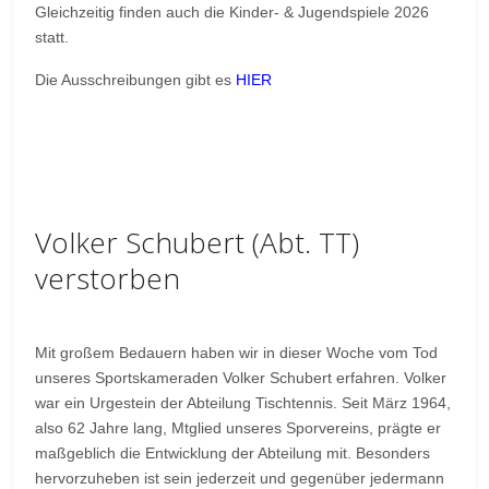
Gleichzeitig finden auch die Kinder- & Jugendspiele 2026
statt.
Die Ausschreibungen gibt es
HIER
Volker Schubert (Abt. TT)
verstorben
Mit großem Bedauern haben wir in dieser Woche vom Tod
unseres Sportskameraden Volker Schubert erfahren. Volker
war ein Urgestein der Abteilung Tischtennis. Seit März 1964,
also 62 Jahre lang, Mtglied unseres Sporvereins, prägte er
maßgeblich die Entwicklung der Abteilung mit. Besonders
hervorzuheben ist sein jederzeit und gegenüber jedermann