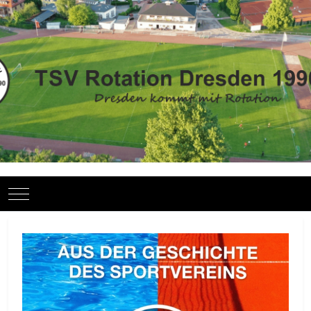
Mobile Menu Toggle