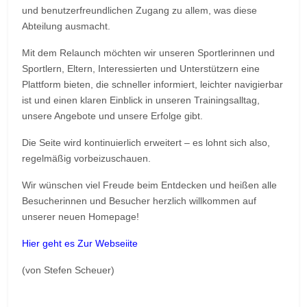
und benutzerfreundlichen Zugang zu allem, was diese
Abteilung ausmacht.
Mit dem Relaunch möchten wir unseren Sportlerinnen und
Sportlern, Eltern, Interessierten und Unterstützern eine
Plattform bieten, die schneller informiert, leichter navigierbar
ist und einen klaren Einblick in unseren Trainingsalltag,
unsere Angebote und unsere Erfolge gibt.
Die Seite wird kontinuierlich erweitert – es lohnt sich also,
regelmäßig vorbeizuschauen.
Wir wünschen viel Freude beim Entdecken und heißen alle
Besucherinnen und Besucher herzlich willkommen auf
unserer neuen Homepage!
Hier geht es Zur Webseiite
(von Stefen Scheuer)