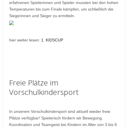
erfahrenen Spielerinnen und Spieler mussten bei den hohen
Temperaturen bis zum Finale kämpfen, um schließlich die
Siegerinnen und Sieger zu ermitteln.
hier weiter lesen:
1. KIDSCUP
Freie Plätze im
Vorschulkindersport
In unserem Vorschulkindersport sind aktuell wieder freie
Plätze verfügbar! Spielerisch fördern wir Bewegung,
Koordination und Teamgeist bei Kindern im Alter von 3 bis 6