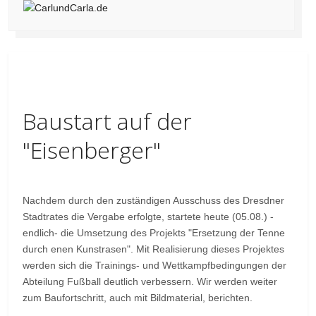
Baustart auf der
"Eisenberger"
Nachdem durch den zuständigen Ausschuss des Dresdner
Stadtrates die Vergabe erfolgte, startete heute (05.08.) -
endlich- die Umsetzung des Projekts "Ersetzung der Tenne
durch enen Kunstrasen". Mit Realisierung dieses Projektes
werden sich die Trainings- und Wettkampfbedingungen der
Abteilung Fußball deutlich verbessern. Wir werden weiter
zum Baufortschritt, auch mit Bildmaterial, berichten.