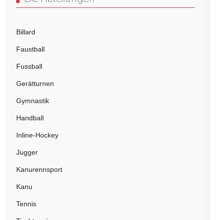
Billard
Faustball
Fussball
Gerätturnen
Gymnastik
Handball
Inline-Hockey
Jugger
Kanurennsport
Kanu
Tennis