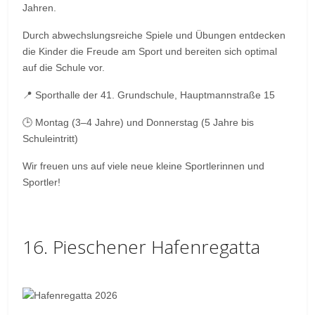
Jahren.
Durch abwechslungsreiche Spiele und Übungen entdecken
die Kinder die Freude am Sport und bereiten sich optimal
auf die Schule vor.
📍 Sporthalle der 41. Grundschule, Hauptmannstraße 15
🕒 Montag (3–4 Jahre) und Donnerstag (5 Jahre bis
Schuleintritt)
Wir freuen uns auf viele neue kleine Sportlerinnen und
Sportler!
16. Pieschener Hafenregatta