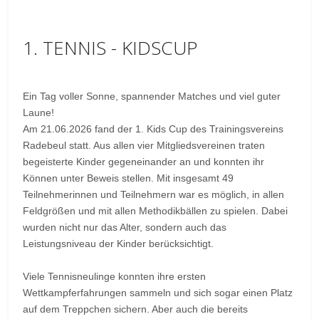
1. TENNIS - KIDSCUP
Ein Tag voller Sonne, spannender Matches und viel guter
Laune!
Am 21.06.2026 fand der 1. Kids Cup des Trainingsvereins
Radebeul statt. Aus allen vier Mitgliedsvereinen traten
begeisterte Kinder gegeneinander an und konnten ihr
Können unter Beweis stellen. Mit insgesamt 49
Teilnehmerinnen und Teilnehmern war es möglich, in allen
Feldgrößen und mit allen Methodikbällen zu spielen. Dabei
wurden nicht nur das Alter, sondern auch das
Leistungsniveau der Kinder berücksichtigt.
Viele Tennisneulinge konnten ihre ersten
Wettkampferfahrungen sammeln und sich sogar einen Platz
auf dem Treppchen sichern. Aber auch die bereits