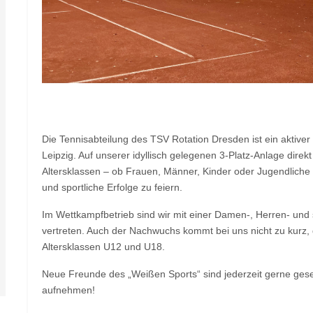
Die Tennisabteilung des TSV Rotation Dresden ist ein aktiver
Leipzig. Auf unserer idyllisch gelegenen 3-Platz-Anlage direkt
Altersklassen – ob Frauen, Männer, Kinder oder Jugendliche 
und sportliche Erfolge zu feiern.
Im Wettkampfbetrieb sind wir mit einer Damen-, Herren- und
vertreten. Auch der Nachwuchs kommt bei uns nicht zu kurz,
Altersklassen U12 und U18.
Neue Freunde des „Weißen Sports“ sind jederzeit gerne geseh
aufnehmen!