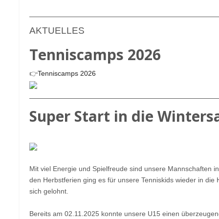
AKTUELLES
Tenniscamps 2026
👉
Tenniscamps 2026
Super Start in die Winters
Mit viel Energie und Spielfreude sind unsere Mannschaften in
den Herbstferien ging es für unsere Tenniskids wieder in die H
sich gelohnt.
Bereits am 02.11.2025 konnte unsere U15 einen überzeuge