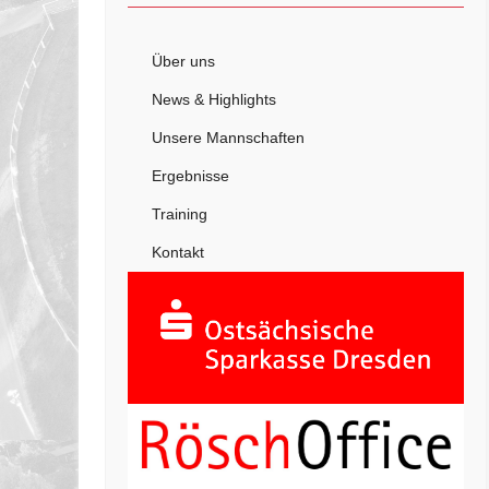
Über uns
News & Highlights
Unsere Mannschaften
Ergebnisse
Training
Kontakt