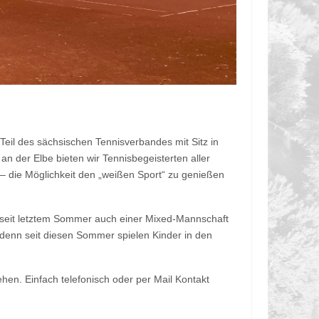
 Teil des sächsischen Tennisverbandes mit Sitz in
 an der Elbe bieten wir Tennisbegeisterten aller
– die Möglichkeit den „weißen Sport“ zu genießen
 seit letztem Sommer auch einer Mixed-Mannschaft
 denn seit diesen Sommer spielen Kinder in den
en. Einfach telefonisch oder per Mail Kontakt