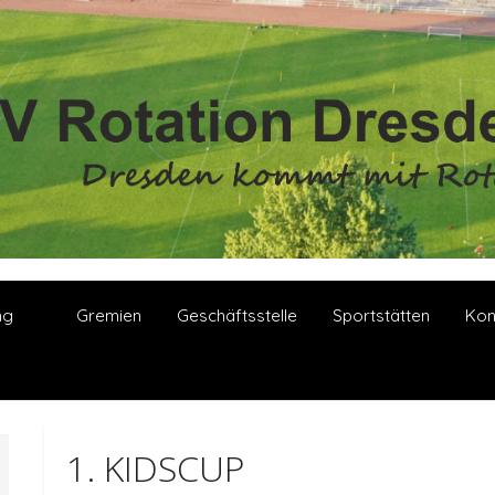
ng
Gremien
Geschäftsstelle
Sportstätten
Kon
1. KIDSCUP