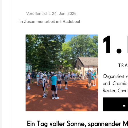
Veröffentlicht: 24. Juni 2026
- in Zusammenarbeit mit Radebeul -