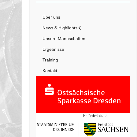
Über uns
News & Highlights
Unsere Mannschaften
Ergebnisse
Training
Kontakt