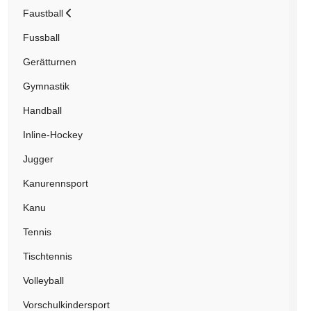
Faustball
Fussball
Gerätturnen
Gymnastik
Handball
Inline-Hockey
Jugger
Kanurennsport
Kanu
Tennis
Tischtennis
Volleyball
Vorschulkindersport