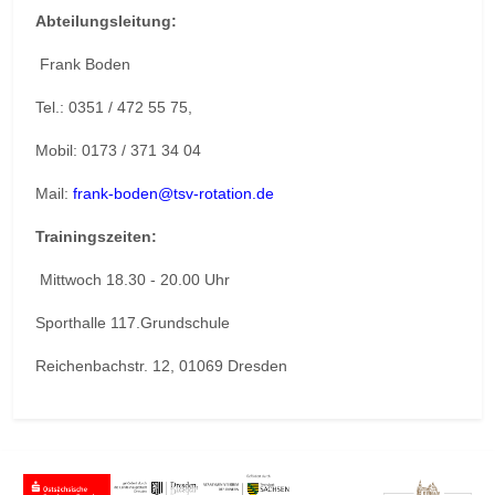
Abteilungsleitung:
Frank Boden
Tel.: 0351 / 472 55 75,
Mobil: 0173 / 371 34 04
Mail:
frank-boden@tsv-rotation.de
Trainingszeiten:
Mittwoch 18.30 - 20.00 Uhr
Sporthalle 117.Grundschule
Reichenbachstr. 12, 01069 Dresden