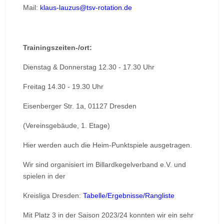
Mail:
klaus-lauzus@tsv-rotation.de
Trainingszeiten-/ort:
Dienstag & Donnerstag 12.30 - 17.30 Uhr
Freitag 14.30 - 19.30 Uhr
Eisenberger Str. 1a, 01127 Dresden
(Vereinsgebäude, 1. Etage)
Hier werden auch die Heim-Punktspiele ausgetragen.
Wir sind organisiert im Billardkegelverband e.V. und
spielen in der
Kreisliga Dresden:
Tabelle/Ergebnisse/Rangliste
Mit Platz 3 in der Saison 2023/24 konnten wir ein sehr