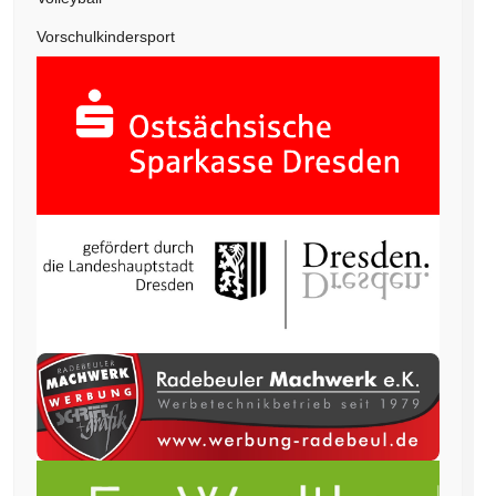
Vorschulkindersport