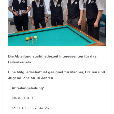
Die Abteilung sucht jederzeit Interessenten für das
Billardkegeln.
Eine Mitgliedschaft ist geeignet für Männer, Frauen und
Jugendliche ab 10 Jahren.
Abteilungsleitung:
Klaus Lauzus
Tel.: 0159 / 027 647 26