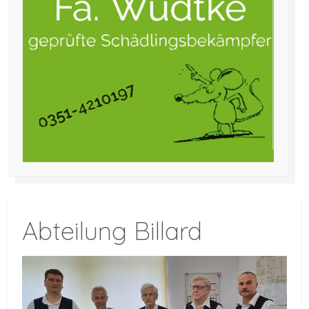
Abteilung Billard