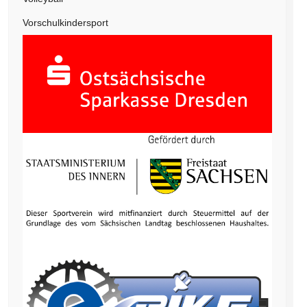
Vorschulkindersport