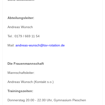
Abteilungsleiter:
Andreas Wunsch
Tel.: 0179 / 669 11 54
Mail:
andreas-wunsch@tsv-rotation.de
Die Frauenmannschaft
Mannschaftsleiter:
Andreas Wunsch (Kontakt s.o.)
Trainingszeiten:
Donnerstag 20.00 - 22.00 Uhr, Gymnasium Pieschen