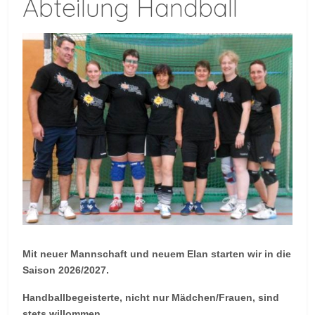
Abteilung Handball
Mit neuer Mannschaft und neuem Elan starten wir in die
Saison 2026/2027.
Handballbegeisterte, nicht nur Mädchen/Frauen, sind
stets willommen.