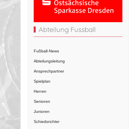
Abteilung Fussball
Fußball-News
Abteilungsleitung
Ansprechpartner
Spielplan
Herren
Senioren
Junioren
Schiedsrichter