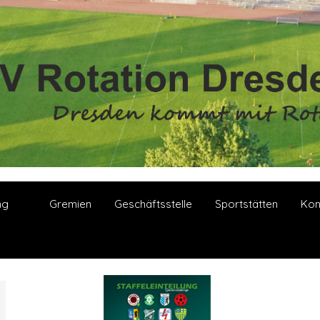
ng
Gremien
Geschäftsstelle
Sportstätten
Kon