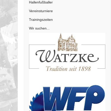
Hallenfußballer
Vereinsturniere
Trainingszeiten
Wir suchen...