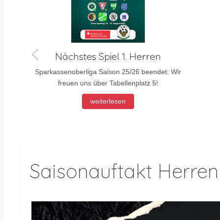
Nächstes Spiel 1. Herren
Sparkassenoberliga Saison 25/26 beendet: Wir
freuen uns über Tabellenplatz 5!
weiterlesen
Saisonauftakt Herren