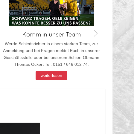
Werd
Anmel
Komm in unser Team
Werde Schiedsrichter in einem starken Team, zur
Anmeldung und bei Fragen meldet Euch in unserer
Geschäftsstelle oder bei unserem Schieri-Obmann
Thomas Ockert Te.: 0151 / 646 012 74.
weiterlesen