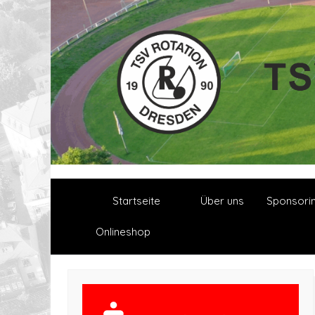
Startseite
Über uns
Sponsori
Onlineshop