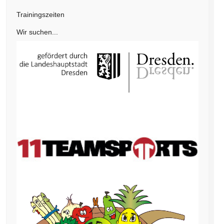
Trainingszeiten
Wir suchen...