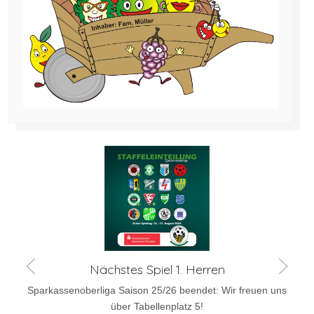
Nächstes Spiel 1. Herren
Sparkassenoberliga Saison 25/26 beendet: Wir freuen uns
über Tabellenplatz 5!