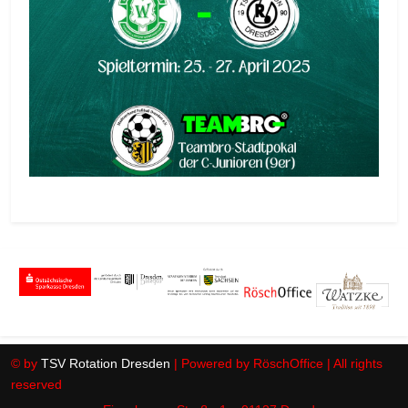
© by
TSV Rotation Dresden
| Powered by RöschOffice | All rights
reserved