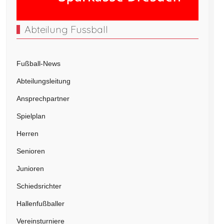
Abteilung Fussball
Fußball-News
Abteilungsleitung
Ansprechpartner
Spielplan
Herren
Senioren
Junioren
Schiedsrichter
Hallenfußballer
Vereinsturniere