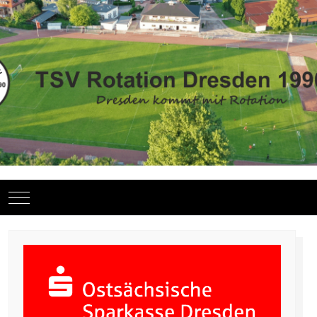
Mobile Menu Toggle