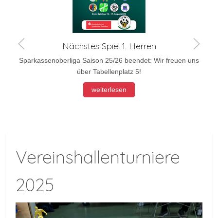
Nächstes Spiel 1. Herren
Sparkassenoberliga Saison 25/26 beendet: Wir freuen uns
über Tabellenplatz 5!
weiterlesen
Vereinshallenturniere
2025