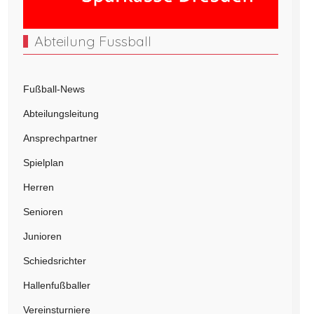
Abteilung Fussball
Fußball-News
Abteilungsleitung
Ansprechpartner
Spielplan
Herren
Senioren
Junioren
Schiedsrichter
Hallenfußballer
Vereinsturniere