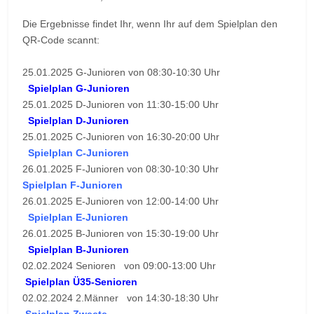
Die Ergebnisse findet Ihr, wenn Ihr auf dem Spielplan den
QR-Code scannt:
25.01.2025 G-Junioren von 08:30-10:30 Uhr
Spielplan G-Junioren
25.01.2025 D-Junioren von 11:30-15:00 Uhr
Spielplan D-Junioren
25.01.2025 C-Junioren von 16:30-20:00 Uhr
Spielplan C-Junioren
26.01.2025 F-Junioren von 08:30-10:30 Uhr
Spielplan F-Junioren
26.01.2025 E-Junioren von 12:00-14:00 Uhr
Spielplan E-Junioren
26.01.2025 B-Junioren von 15:30-19:00 Uhr
Spielplan B-Junioren
02.02.2024 Senioren von 09:00-13:00 Uhr
Spielplan Ü35-Senioren
02.02.2024 2.Männer von 14:30-18:30 Uhr