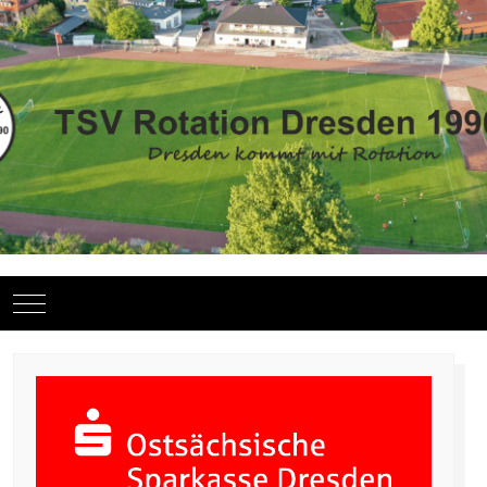
Mobile Menu Toggle