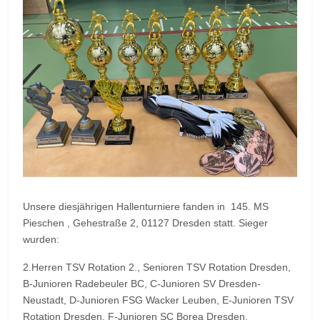
Unsere diesjährigen Hallenturniere fanden in 145. MS
Pieschen , Gehestraße 2, 01127 Dresden statt. Sieger
wurden:
2.Herren TSV Rotation 2., Senioren TSV Rotation Dresden,
B-Junioren Radebeuler BC, C-Junioren SV Dresden-
Neustadt, D-Junioren FSG Wacker Leuben, E-Junioren TSV
Rotation Dresden, F-Junioren SC Borea Dresden.