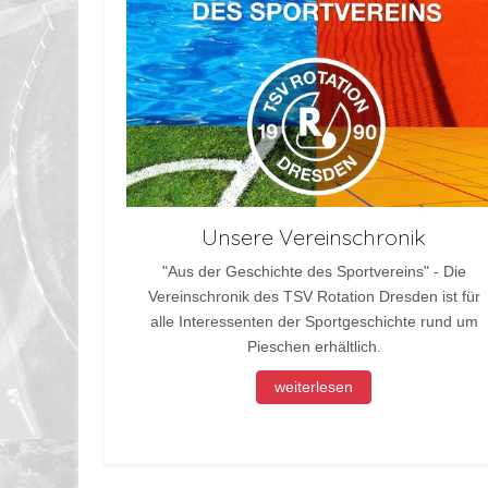
Unsere Vereinschronik
"Aus der Geschichte des Sportvereins" - Die
Vereinschronik des TSV Rotation Dresden ist für
alle Interessenten der Sportgeschichte rund um
Pieschen erhältlich.
weiterlesen