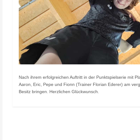
Nach ihrem erfolgreichen Auftritt in der Punktspielserie mit
Aaron, Eric, Pepe und Fionn (Trainer Florian Ederer) am v
Besitz bringen. Herzlichen Glückwunsch.