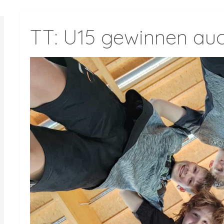
TT: U15 gewinnen au