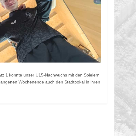
 Platz 1 konnte unser U15-Nachwuchs mit den Spielern
ergangenen Wochenende auch den Stadtpokal in ihren