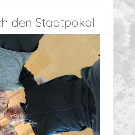
ch den Stadtpokal