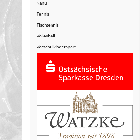
Kanu
Tennis
Tischtennis
Volleyball
Vorschulkindersport