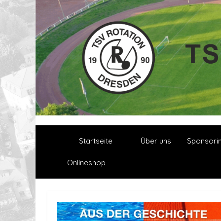
Startseite
Über uns
Sponsori
Onlineshop