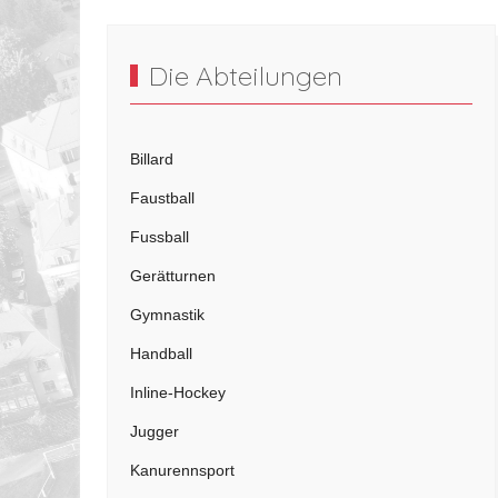
Die Abteilungen
Billard
Faustball
Fussball
Gerätturnen
Gymnastik
Handball
Inline-Hockey
Jugger
Kanurennsport