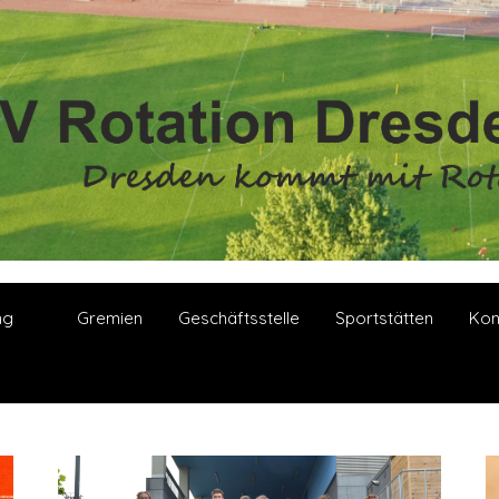
ng
Gremien
Geschäftsstelle
Sportstätten
Kon