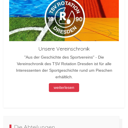
Unsere Vereinschronik
"Aus der Geschichte des Sportvereins" - Die
Vereinschronik des TSV Rotation Dresden ist für alle
Interessenten der Sportgeschichte rund um Pieschen
erhältlich.
weiterlesen
Die Abteilungen