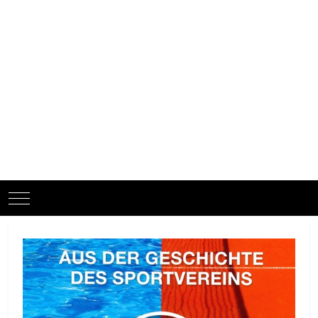
Mobile Menu Toggle