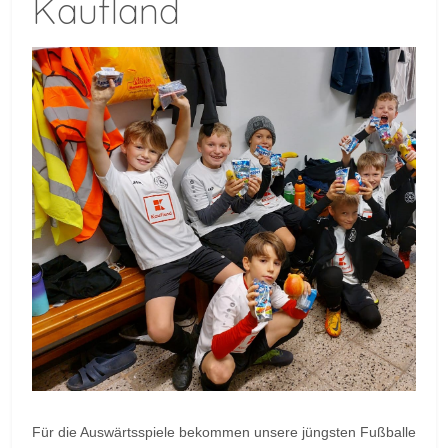
Kaufland
Für die Auswärtsspiele bekommen unsere jüngsten Fußballe