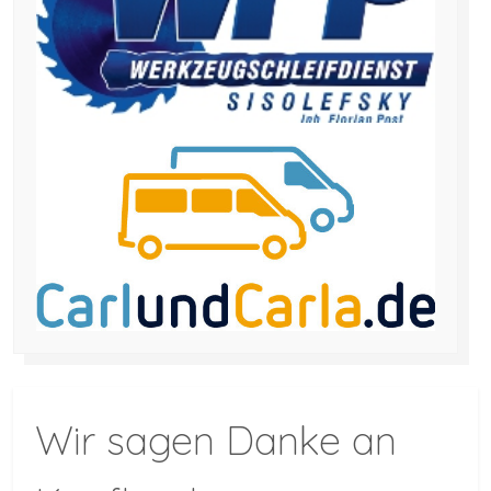
Wir sagen Danke an