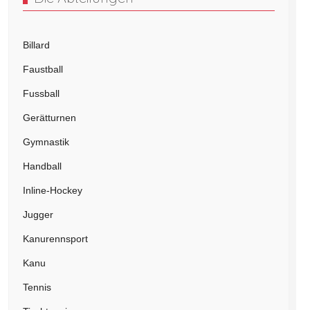
Billard
Faustball
Fussball
Gerätturnen
Gymnastik
Handball
Inline-Hockey
Jugger
Kanurennsport
Kanu
Tennis